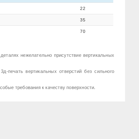
22
35
70
 деталях нежелательно присутствие вертикальных
3д-печать вертикальных отверстий без сильного
собые требования к качеству поверхности.