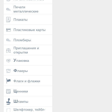
Печати
металлические
Плакаты
Пластиковые карты
Пломбиры
Приглашения и
открытки
Упаковка
Флаеры
Флаги и флажки
Ценники
Штампы
Шелфтокер, тейбл-