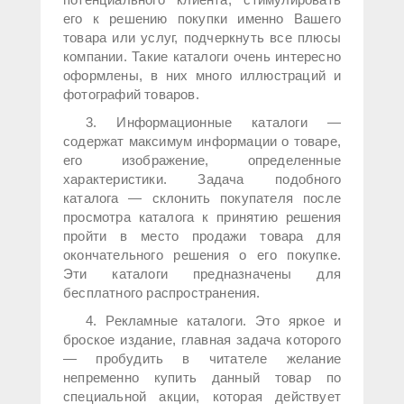
его к решению покупки именно Вашего
товара или услуг, подчеркнуть все плюсы
компании. Такие каталоги очень интересно
оформлены, в них много иллюстраций и
фотографий товаров.
3. Информационные каталоги —
содержат максимум информации о товаре,
его изображение, определенные
характеристики. Задача подобного
каталога — склонить покупателя после
просмотра каталога к принятию решения
пройти в место продажи товара для
окончательного решения о его покупке.
Эти каталоги предназначены для
бесплатного распространения.
4. Рекламные каталоги. Это яркое и
броское издание, главная задача которого
— пробудить в читателе желание
непременно купить данный товар по
специальной акции, которая действует