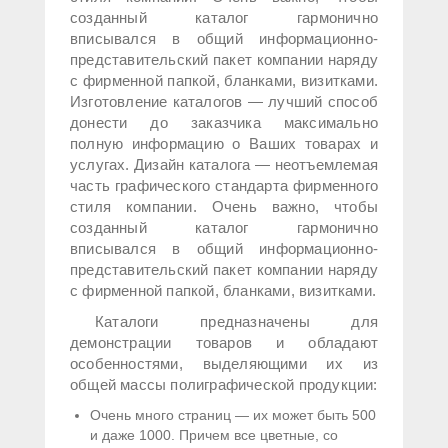
созданный каталог гармонично
вписывался в общий информационно-
представительский пакет компании наряду
с фирменной папкой, бланками, визитками.
Изготовление каталогов — лучший способ
донести до заказчика максимально
полную информацию о Ваших товарах и
услугах. Дизайн каталога — неотъемлемая
часть графического стандарта фирменного
стиля компании. Очень важно, чтобы
созданный каталог гармонично
вписывался в общий информационно-
представительский пакет компании наряду
с фирменной папкой, бланками, визитками.
Каталоги предназначены для
демонстрации товаров и обладают
особенностями, выделяющими их из
общей массы полиграфической продукции:
Очень много страниц — их может быть 500
и даже 1000. Причем все цветные, со