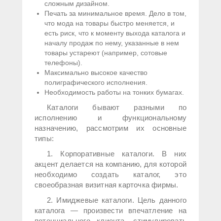
сложным дизайном.
Печать за минимальное время. Дело в том,
что мода на товары быстро меняется, и
есть риск, что к моменту выхода каталога и
началу продаж по нему, указанные в нем
товары устареют (например, сотовые
телефоны).
Максимально высокое качество
полиграфического исполнения.
Необходимость работы на тонких бумагах.
Каталоги бывают разными по
исполнению и функциональному
назначению, рассмотрим их основные
типы:
1. Корпоративные каталоги. В них
акцент делается на компанию, для которой
необходимо создать каталог, это
своеобразная визитная карточка фирмы.
2. Имиджевые каталоги. Цель данного
каталога — произвести впечатление на
потенциального клиента, стимулировать