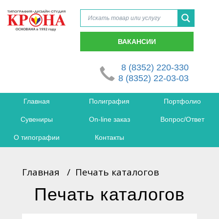
ВАКАНСИИ
8 (8352) 220-330
8 (8352) 22-03-03
Главная
Полиграфия
Портфолио
Сувениры
On-line заказ
Вопрос/Ответ
О типографии
Контакты
Главная
/
Печать каталогов
Печать каталогов