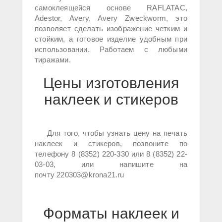
самоклеящейся основе RAFLATAC,
Adestor, Avery, Avery Zweckworm, это
позволяет сделать изображение четким и
стойким, а готовое изделие удобным при
использовании. Работаем с любыми
тиражами.
Цены изготовления
наклеек и стикеров
Для того, чтобы узнать цену на печать
наклеек и стикеров, позвоните по
телефону 8 (8352) 220-330 или 8 (8352) 22-
03-03, или напишите на
почту 220303@krona21.ru
Форматы наклеек и