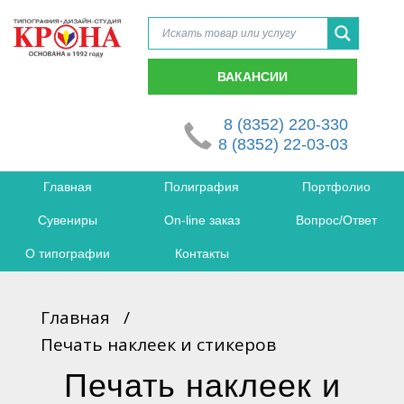
ВАКАНСИИ
8 (8352) 220-330
8 (8352) 22-03-03
Главная
Полиграфия
Портфолио
Сувениры
On-line заказ
Вопрос/Ответ
О типографии
Контакты
Главная
/
Печать наклеек и стикеров
Печать наклеек и