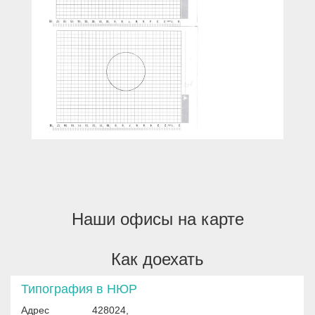
Наши офисы на карте
Как доехать
Типография в НЮР
Адрес
428024,