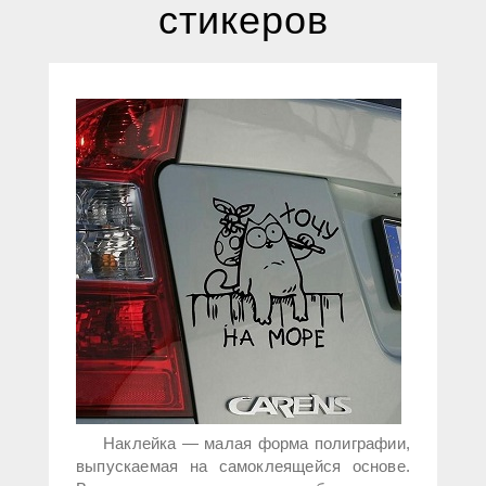
стикеров
Наклейка — малая форма полиграфии,
выпускаемая на самоклеящейся основе.