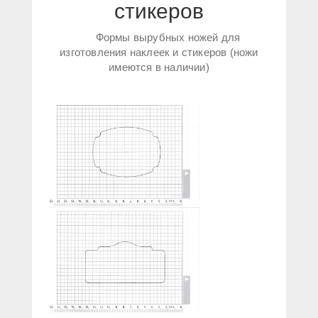
стикеров
Формы вырубных ножей для
изготовления наклеек и стикеров (ножи
имеются в наличии)