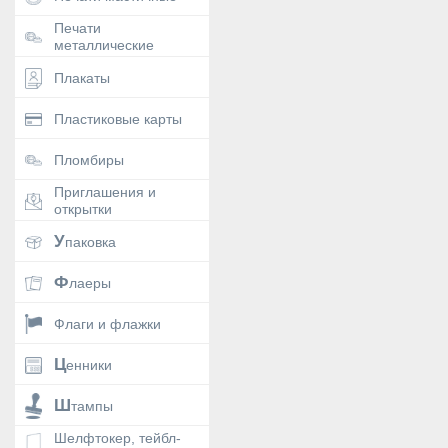
Печати
металлические
Плакаты
Пластиковые карты
Пломбиры
Приглашения и
открытки
Упаковка
Флаеры
Флаги и флажки
Ценники
Штампы
Шелфтокер, тейбл-