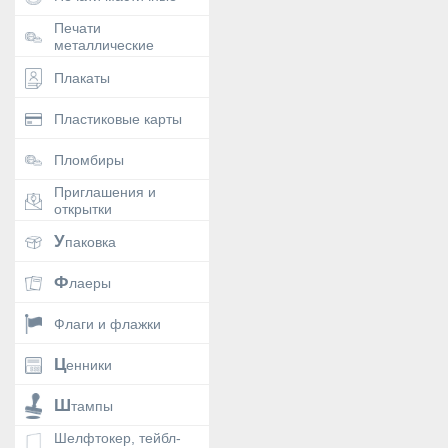
Печати
металлические
Плакаты
Пластиковые карты
Пломбиры
Приглашения и
открытки
Упаковка
Флаеры
Флаги и флажки
Ценники
Штампы
Шелфтокер, тейбл-