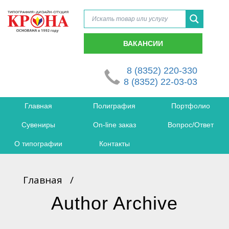
ВАКАНСИИ
8 (8352) 220-330
8 (8352) 22-03-03
Главная
Полиграфия
Портфолио
Сувениры
On-line заказ
Вопрос/Ответ
О типографии
Контакты
Главная
/
Author Archive