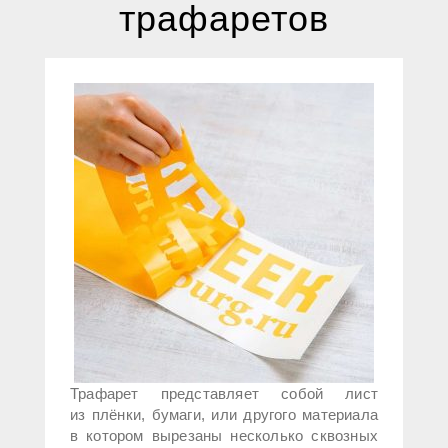
трафаретов
Трафарет представляет собой лист
из плёнки, бумаги, или другого материала
в котором вырезаны несколько сквозных