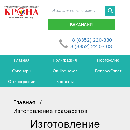
ВАКАНСИИ
8 (8352) 220-330
8 (8352) 22-03-03
Главная
Полиграфия
Портфолио
Сувениры
On-line заказ
Вопрос/Ответ
О типографии
Контакты
Главная
/
Изготовление трафаретов
Изготовление