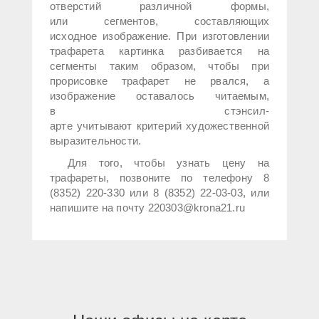
отверстий различной формы,
или сегментов, составляющих
исходное изображение. При изготовлении
трафарета картинка разбивается на
сегменты таким образом, чтобы при
прорисовке трафарет не рвался, а
изображение оставалось читаемым,
в стэнсил-
арте учитывают критерий художественной
выразительности.
Для того, чтобы узнать цену на
трафареты, позвоните по телефону 8
(8352) 220-330 или 8 (8352) 22-03-03, или
напишите на почту 220303@krona21.ru