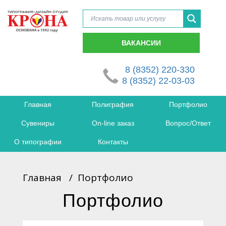
ВАКАНСИИ
8 (8352) 220-330
8 (8352) 22-03-03
Главная
Полиграфия
Портфолио
Сувениры
On-line заказ
Вопрос/Ответ
О типографии
Контакты
Главная
/
Портфолио
Портфолио