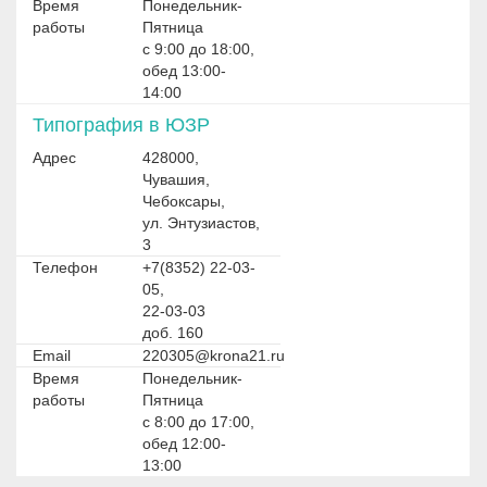
Время
Понедельник-
работы
Пятница
с 9:00 до 18:00,
обед 13:00-
14:00
Типография в ЮЗР
Адрес
428000,
Чувашия,
Чебоксары,
ул. Энтузиастов,
3
Телефон
+7(8352) 22-03-
05,
22-03-03
доб. 160
Email
220305@krona21.ru
Время
Понедельник-
работы
Пятница
с 8:00 до 17:00,
обед 12:00-
13:00