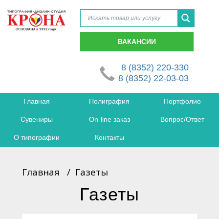
ВАКАНСИИ
8 (8352) 220-330
8 (8352) 22-03-03
Главная
Полиграфия
Портфолио
Сувениры
On-line заказ
Вопрос/Ответ
О типографии
Контакты
Главная
/
Газеты
Газеты