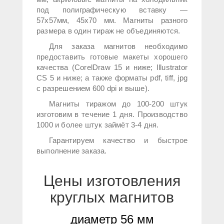
под полиграфическую вставку —
57х57мм, 45х70 мм. Магниты разного
размера в один тираж не объединяются.
Для заказа магнитов необходимо
предоставить готовые макеты хорошего
качества (CorelDraw 15 и ниже; Illustrator
CS 5 и ниже; а также форматы pdf, tiff, jpg
с разрешением 600 dpi и выше).
Магниты тиражом до 100-200 штук
изготовим в течение 1 дня. Производство
1000 и более штук займёт 3-4 дня.
Гарантируем качество и быстрое
выполнение заказа.
Цены изготовления
круглых магнитов
диаметр 56 мм