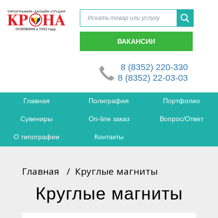
ВАКАНСИИ
8 (8352) 220-330
8 (8352) 22-03-03
Главная
Полиграфия
Портфолио
Сувениры
On-line заказ
Вопрос/Ответ
О типографии
Контакты
Главная
/
Круглые магниты
Круглые магниты