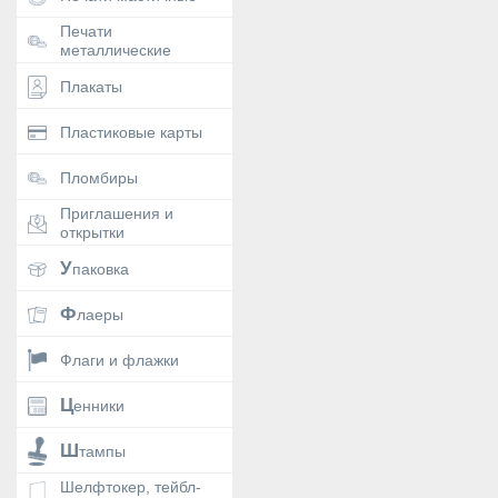
Печати
металлические
Плакаты
Пластиковые карты
Пломбиры
Приглашения и
открытки
Упаковка
Флаеры
Флаги и флажки
Ценники
Штампы
Шелфтокер, тейбл-