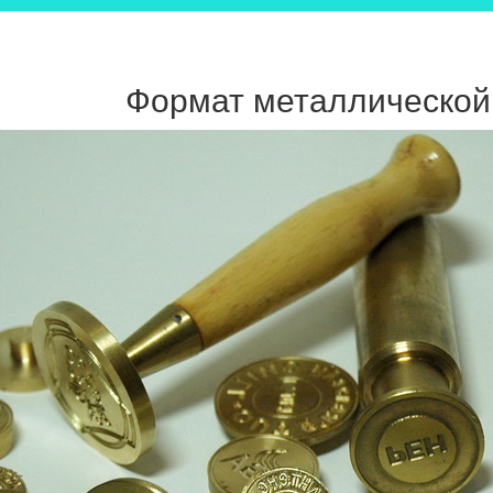
Формат металлической