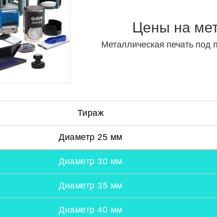
Цены на ме
Металлическая печать под 
Тираж
Диаметр 25 мм
Диаметр 30 мм
Диаметр 35 мм
Диаметр 40 мм